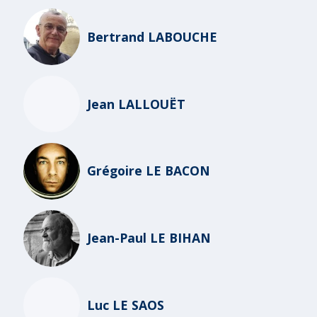
Bertrand LABOUCHE
Jean LALLOUËT
Grégoire LE BACON
Jean-Paul LE BIHAN
Luc LE SAOS