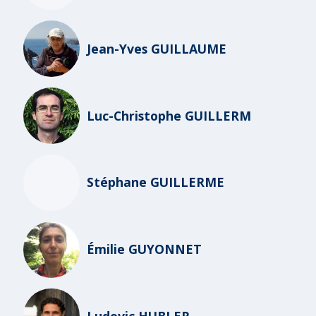
Jean-Yves GUILLAUME
Luc-Christophe GUILLERM
Stéphane GUILLERME
Émilie GUYONNET
Ludovic HUBLER