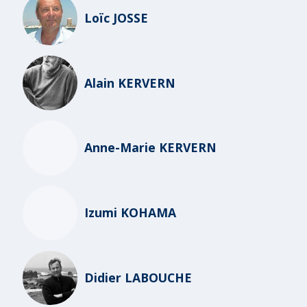
Loïc JOSSE
Alain KERVERN
Anne-Marie KERVERN
Izumi KOHAMA
Didier LABOUCHE