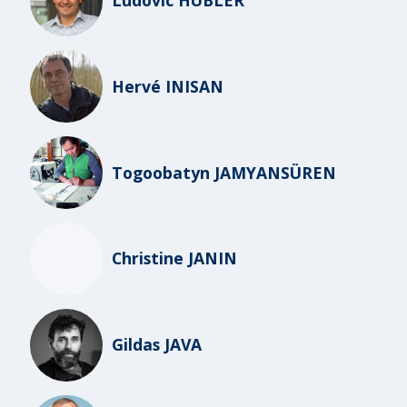
Hervé INISAN
Togoobatyn JAMYANSÜREN
Christine JANIN
Gildas JAVA