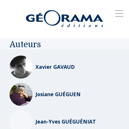
Auteurs
Xavier GAVAUD
Josiane GUÉGUEN
Jean-Yves GUÉGUÉNIAT