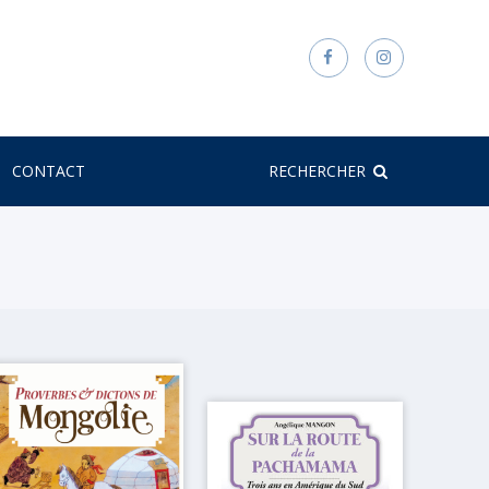
CONTACT
RECHERCHER