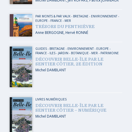
PAR MONTS & PAR VAUX
-
BRETAGNE
-
ENVIRONNEMENT
-
EUROPE
-
FRANCE
-
MER
TRÉSORS DU PENTHIÈVRE
Anne BERGOGNE
,
Hervé RONNÉ
GUIDES
-
BRETAGNE
-
ENVIRONNEMENT
-
EUROPE
-
FRANCE
-
ILES
-
JARDIN - BOTANIQUE
-
MER
-
PATRIMOINE
DÉCOUVRIR BELLE-ÎLE PAR LE
SENTIER CÔTIER, 2E ÉDITION
Michel DAMBLANT
LIVRES NUMÉRIQUES
DÉCOUVRIR BELLE-ÎLE PAR LE
SENTIER CÔTIER – NUMÉRIQUE
Michel DAMBLANT