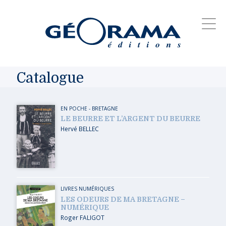
Catalogue
EN POCHE
-
BRETAGNE
LE BEURRE ET L’ARGENT DU BEURRE
Hervé BELLEC
LIVRES NUMÉRIQUES
LES ODEURS DE MA BRETAGNE –
NUMÉRIQUE
Roger FALIGOT