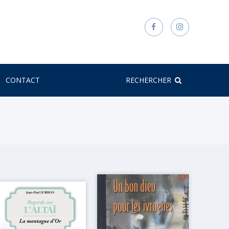
CONTACT
RECHERCHER